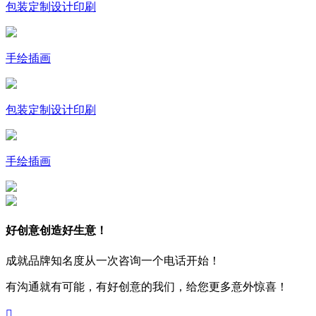
包装定制设计印刷
手绘插画
包装定制设计印刷
手绘插画
好创意创造好生意！
成就品牌知名度从一次咨询一个电话开始！
有沟通就有可能，有好创意的我们，给您更多意外惊喜！
