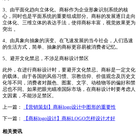
3、由平面化趋向立体化。商标作为企业形象识别系统的核
心，同时也是平面系统的重要组成部分。商标的发展逐日走向
立体化、三维立体的表达手法，使得商标丰富，视觉效果更为
突出 。
4、由具象向抽象的演变。在飞速发展的当今社会，人们迅速
的生活方式，简单、抽象的商标更容易被消费者记忆。
5、避开文化禁忌，不涉足商标设计禁区
此外，在进行商标设计时，要避开文化禁忌。商标是一定文化
的载体。由于各国的风俗习惯、宗教信仰、价值观念及历史文
化等不同，消费者对颜色、图案、文字、动植物等的偏好和禁
忌也不同。如果把眼光瞄准国际市场，在商标设计时要考虑人
文因素，不能涉足禁区。
上一篇：
【营销策划】商标logo设计中图形的重要性
下一篇：
【商标logo设计】商标LOGO怎样设计才好
相关资讯