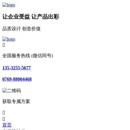
让企业受益 让产品出彩
品质设计 创造价值

全国服务热线 (微信同号)
135-3255-5677
0769-88004468
获取专属方案


首页