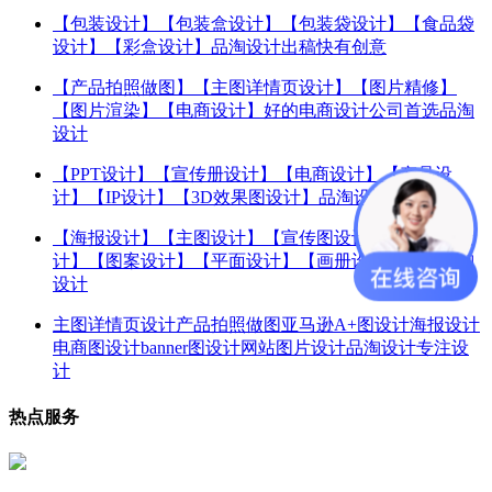
【包装设计】【包装盒设计】【包装袋设计】【食品袋
设计】【彩盒设计】品淘设计出稿快有创意
【产品拍照做图】【主图详情页设计】【图片精修】
【图片渲染】【电商设计】好的电商设计公司首选品淘
设计
【PPT设计】【宣传册设计】【电商设计】【产品设
计】【IP设计】【3D效果图设计】品淘设计专业设计
【海报设计】【主图设计】【宣传图设计】【产品图设
计】【图案设计】【平面设计】【画册设计】认准品淘
设计
主图详情页设计产品拍照做图亚马逊A+图设计海报设计
电商图设计banner图设计网站图片设计品淘设计专注设
计
热点服务