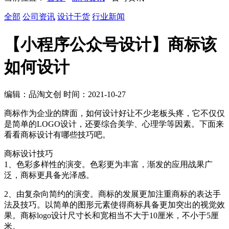
全部
公司资讯
设计干货
行业新闻
【小程序公众号设计】商标该
如何设计
编辑：品淘文创 时间：2021-10-27
商标作为企业的牌面，如何设计好让不少老板头疼，它不仅仅
是简单的LOGO设计，还要综合美学、心理学等因素。下面来
看看商标设计有哪些技巧吧。
商标设计技巧
1、色彩多样性的演变。色彩更为丰富，渐发的应用战果广
泛，商标更具备光泽感。
2、由复杂向简约的演变。商标的发展更加注重商标的表达手
法及技巧。以简单的图形元素使得商标具备更加突出的视觉效
果。商标logo设计尺寸长和宽相当不大于10厘米，不小于5厘
米。