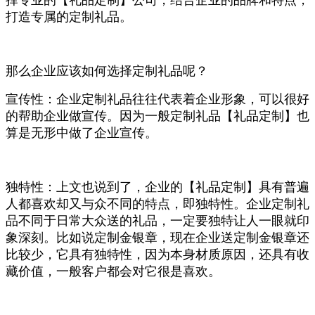
择专业的【礼品定制】公司，结合企业的品牌和特点，
打造专属的定制礼品。
那么企业应该如何选择定制礼品呢？
宣传性：企业定制礼品往往代表着企业形象，可以很好
的帮助企业做宣传。因为一般定制礼品【礼品定制】也
算是无形中做了企业宣传。
独特性：上文也说到了，企业的【礼品定制】具有普遍
人都喜欢却又与众不同的特点，即独特性。企业定制礼
品不同于日常大众送的礼品，一定要独特让人一眼就印
象深刻。比如说定制金银章，现在企业送定制金银章还
比较少，它具有独特性，因为本身材质原因，还具有收
藏价值，一般客户都会对它很是喜欢。