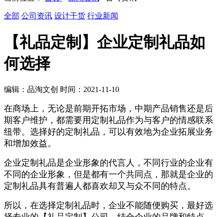
全部
公司资讯
设计干货
行业新闻
【礼品定制】企业定制礼品如
何选择
编辑：品淘文创 时间：2021-11-10
在商场上，无论是前期开拓市场，中期产品销售还是后
期客户维护，都需要用定制礼品作为与客户的情感联系
纽带。选择好的定制礼品，可以有效地为企业拓展业务
和增加效益。
企业定制礼品是企业形象的代言人，不同行业的企业有
不同的企业形象，但是都有一个共同点，那就是企业的
定制礼品具有普遍人都喜欢却又与众不同的特点。
所以，在选择定制礼品时，企业不能随便购买，最好选