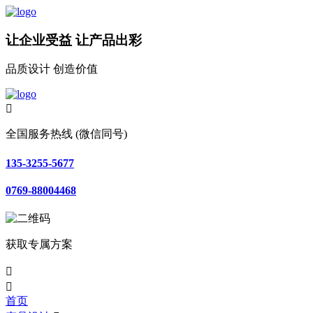
让企业受益 让产品出彩
品质设计 创造价值

全国服务热线 (微信同号)
135-3255-5677
0769-88004468
获取专属方案


首页