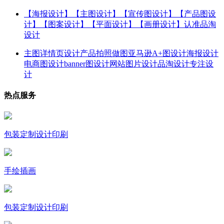
【海报设计】【主图设计】【宣传图设计】【产品图设
计】【图案设计】【平面设计】【画册设计】认准品淘
设计
主图详情页设计产品拍照做图亚马逊A+图设计海报设计
电商图设计banner图设计网站图片设计品淘设计专注设
计
热点服务
包装定制设计印刷
手绘插画
包装定制设计印刷