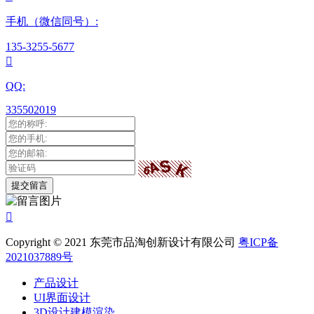
手机（微信同号）:
135-3255-5677

QQ:
335502019

Copyright © 2021 东莞市品淘创新设计有限公司
粤ICP备
2021037889号
产品设计
UI界面设计
3D设计建模渲染