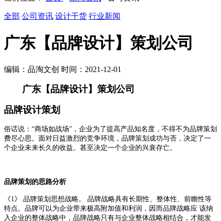
全部
公司资讯
设计干货
行业新闻
广东【品牌设计】策划公司
编辑：品淘文创 时间：2021-12-01
广东【品牌设计】策划公司
品牌设计策划
俗话说：
“商场如战场”，企业为了提高产品知名度，不得不为品牌策划
费尽心思。面对日益激烈的竞争环境，品牌策划成功与否，决定了一
个企业未来长久的收益。甚至决定一个企业的兴衰存亡。
品牌策划的思路分析
《
1
》
.
品牌策划思想战略。 品牌战略具有长期性、整体性、前瞻性等
特点。品牌可以为企业带来极高附加值和利润，因而品牌战略应 该纳
入企业的整体战略中，品牌战略只有与企业整体战略相结合，才能发