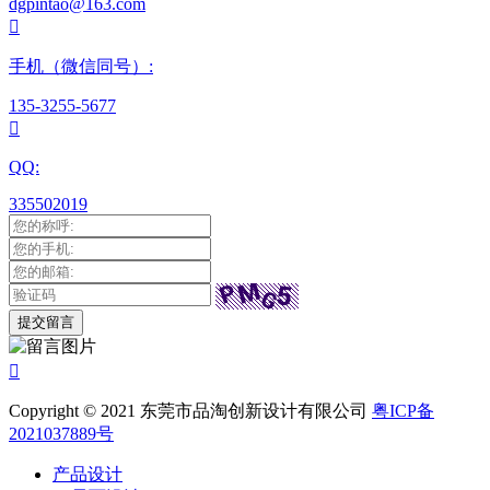
dgpintao@163.com

手机（微信同号）:
135-3255-5677

QQ:
335502019

Copyright © 2021 东莞市品淘创新设计有限公司
粤ICP备
2021037889号
产品设计