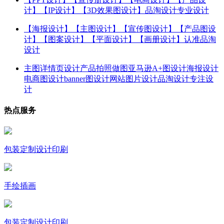
计】【IP设计】【3D效果图设计】品淘设计专业设计
【海报设计】【主图设计】【宣传图设计】【产品图设
计】【图案设计】【平面设计】【画册设计】认准品淘
设计
主图详情页设计产品拍照做图亚马逊A+图设计海报设计
电商图设计banner图设计网站图片设计品淘设计专注设
计
热点服务
包装定制设计印刷
手绘插画
包装定制设计印刷