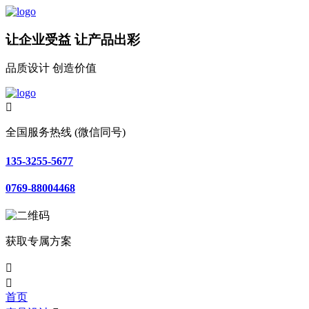
让企业受益 让产品出彩
品质设计 创造价值

全国服务热线 (微信同号)
135-3255-5677
0769-88004468
获取专属方案


首页