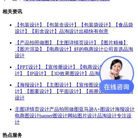
相关资讯
【包装设计】【包装盒设计】【包装袋设计】【食品袋
设计】【彩盒设计】品淘设计出稿快有创意
【产品拍照做图】【主图详情页设计】【图片精修】
【图片渲染】【电商设计】好的电商设计公司首选品淘
设计
【PPT设计】【宣传册设计】【电商设计】【产品设
计】【IP设计】【3D效果图设计】品淘设计专业设计
【海报设计】【主图设计】【宣传图设计】【产品图设
计】【图案设计】【平面设计】【画册设计】认准品淘
设计
主图详情页设计产品拍照做图亚马逊A+图设计海报设计
电商图设计banner图设计网站图片设计品淘设计专注设
计
热点服务