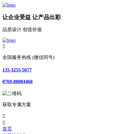
让企业受益 让产品出彩
品质设计 创造价值

全国服务热线 (微信同号)
135-3255-5677
0769-88004468
获取专属方案


首页