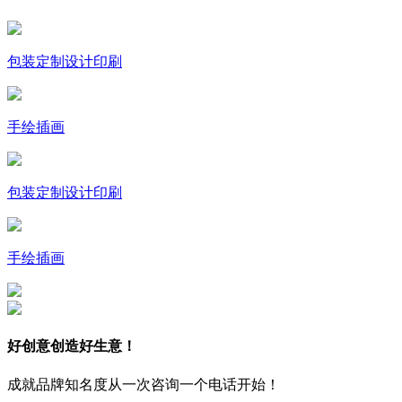
包装定制设计印刷
手绘插画
包装定制设计印刷
手绘插画
好创意创造好生意！
成就品牌知名度从一次咨询一个电话开始！