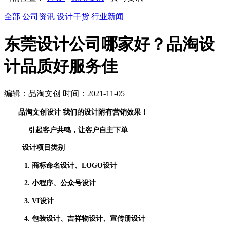
全部
公司资讯
设计干货
行业新闻
东莞设计公司哪家好？品淘设
计品质好服务佳
编辑：品淘文创 时间：2021-11-05
品淘文创设计 我们的设计附有营销效果！
引起客户共鸣，让客户自主下单
设计项目类别
1.
商标命名设计、LOGO设计
2.
小程序、公众号设计
3.
VI设计
4.
包装设计、吉祥物设计、宣传册设计