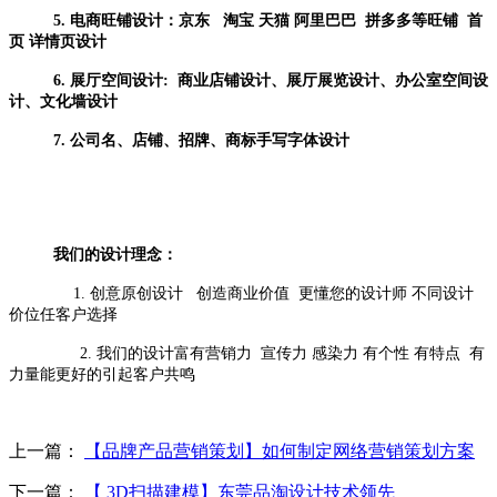
5.
电商旺铺设计：京东 淘宝 天猫 阿里巴巴 拼多多等旺铺 首
页 详情页设计
6.
展厅空间设计: 商业店铺设计、展厅展览设计、办公室空间设
计、文化墙设计
7.
公司名、店铺、招牌、商标手写字体设计
我们的设计理念：
1. 创意原创设计 创造商业价值 更懂您的设计师 不同设计
价位任客户选择
2. 我们的设计富有营销力 宣传力 感染力 有个性 有特点 有
力量能更好的引起客户共鸣
上一篇：
【品牌产品营销策划】如何制定网络营销策划方案
下一篇：
【 3D扫描建模】东莞品淘设计技术领先