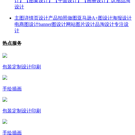
计】【图案设计】【平面设计】【画册设计】认准品淘
设计
主图详情页设计产品拍照做图亚马逊A+图设计海报设计
电商图设计banner图设计网站图片设计品淘设计专注设
计
热点服务
包装定制设计印刷
手绘插画
包装定制设计印刷
手绘插画