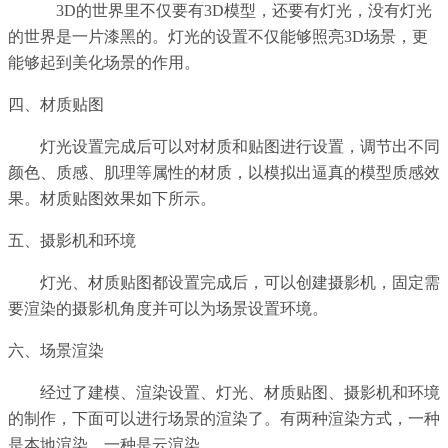
3D的世界里不仅要有3D模型，还要有灯光，没有灯光
的世界是一片漆黑的。灯光的设置不仅能够照亮3D场景，更
能够起到美化场景的作用。
四、
材质贴图
灯光设置完成后可以对材质和贴图进行设置，调节出不同
颜色、质感、肌理等属性的材质，以模拟出逼真的模型质感效
果。材质贴图效果如下所示。
五、摄影机和环境
灯光、材质贴图都设置完成后，可以创建摄影机，固定需
要渲染的摄影机角度并可以为场景设置环境。
六、场景渲染
经过了建模、渲染设置、灯光、材质贴图、摄影机和环境
的制作，下面可以进行场景的渲染了。有两种渲染方式，一种
是本地渲染，一种是云渲染
。