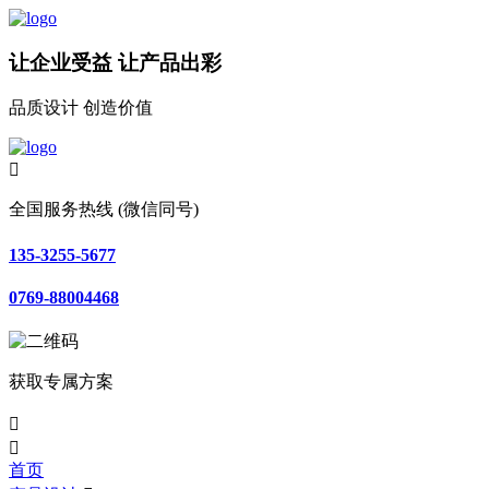
让企业受益 让产品出彩
品质设计 创造价值

全国服务热线 (微信同号)
135-3255-5677
0769-88004468
获取专属方案


首页