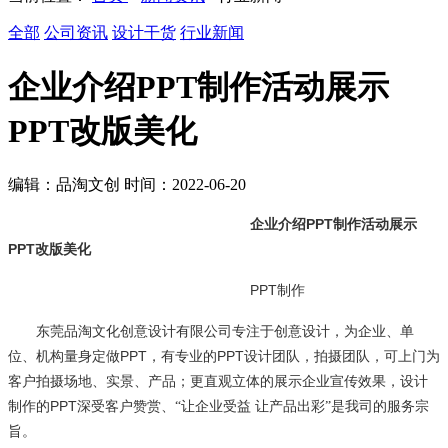
全部
公司资讯
设计干货
行业新闻
企业介绍PPT制作活动展示
PPT改版美化
编辑：品淘文创 时间：2022-06-20
企业介绍PPT制作活动展示
PPT改版美化
PPT
制作
东莞品淘文化创意设计有限公司专注于创意设计，为企业、单
PPT
PPT
位、机构量身定做
，有专业的
设计团队，拍摄团队，可上门为
客户拍摄场地、实景、产品；更直观立体的展示企业宣传效果，设计
PPT
制作的
深受客户赞赏、“让企业受益 让产品出彩”是我司的服务宗
旨。