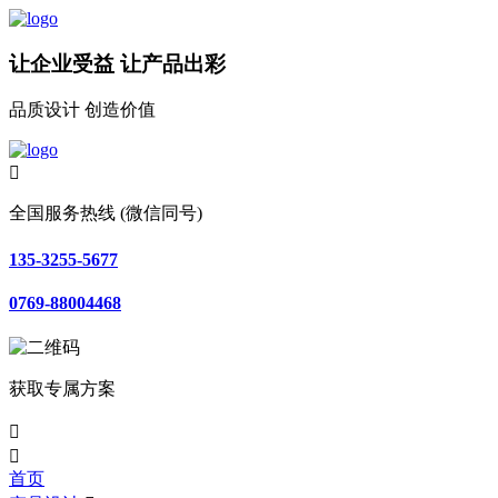
让企业受益 让产品出彩
品质设计 创造价值

全国服务热线 (微信同号)
135-3255-5677
0769-88004468
获取专属方案


首页