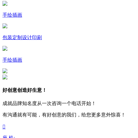
手绘插画
包装定制设计印刷
手绘插画
好创意创造好生意！
成就品牌知名度从一次咨询一个电话开始！
有沟通就有可能，有好创意的我们，给您更多意外惊喜！

座 机: