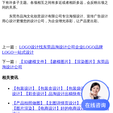
下有许多子主题。各项相互之间有多近或者相距多远，会反映出项之
间的关系。
东莞市品淘文化创意设计有限公司专注海报设计、宣传广告设计
用心设计更懂您的设计公司，为企业增光添彩，让产品更出彩。
上一篇：
LOGO设计找东莞品淘设计公司企业LOGO品牌
LOGO一站式设计
下一篇：
【3D建模文件】【建模图片】【渲染图片】东莞品
淘设计公司
相关资讯
【包装设计】【包装盒设计】【包装袋设计】【食品袋
设计】【彩盒设计】品淘设计出稿快有创意
【产品拍照做图】【主图详情页设计】【图片精修】
【图片渲染】【电商设计】好的电商设计公司首选品淘