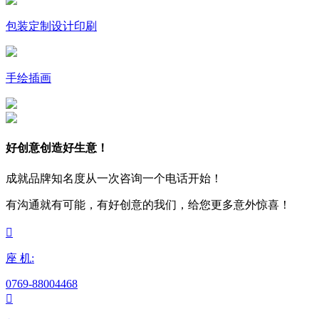
包装定制设计印刷
手绘插画
好创意创造好生意！
成就品牌知名度从一次咨询一个电话开始！
有沟通就有可能，有好创意的我们，给您更多意外惊喜！

座 机:
0769-88004468
