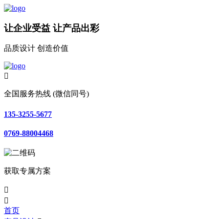
让企业受益 让产品出彩
品质设计 创造价值

全国服务热线 (微信同号)
135-3255-5677
0769-88004468
获取专属方案


首页