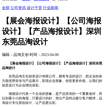
全部
公司资讯
设计干货
行业新闻
【展会海报设计】【公司海报
设计】【产品海报设计】深圳
东莞品淘设计
编辑：品淘文创 时间：2023-04-06
【展会海报设计】【公司海报设计】【产品海报设计】深圳东莞
品淘设计
东莞品淘文化创意设计有限公司，拥有专业的设计，把企业的各
方面优势宣传与产品展示，彰现企业形象，创造更多价值。让我们的
创意设计为企业增光添彩。
海报设计代表一个企业的形象，是产品宣传的一个重要途径，所
以别看小小的海报，只要设计的好，突出产品特点吸引客户眼球，品
淘设计专注原创设计，让产品更出彩。