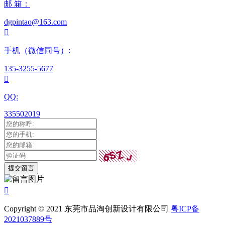
邮 箱：
dgpintao@163.com

手机（微信同号）:
135-3255-5677

QQ:
335502019

Copyright © 2021 东莞市品淘创新设计有限公司
粤ICP备
2021037889号