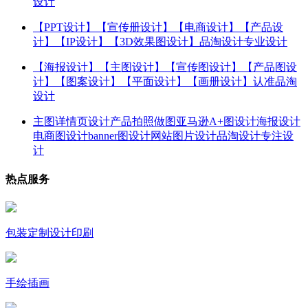
设计
【PPT设计】【宣传册设计】【电商设计】【产品设
计】【IP设计】【3D效果图设计】品淘设计专业设计
【海报设计】【主图设计】【宣传图设计】【产品图设
计】【图案设计】【平面设计】【画册设计】认准品淘
设计
主图详情页设计产品拍照做图亚马逊A+图设计海报设计
电商图设计banner图设计网站图片设计品淘设计专注设
计
热点服务
包装定制设计印刷
手绘插画