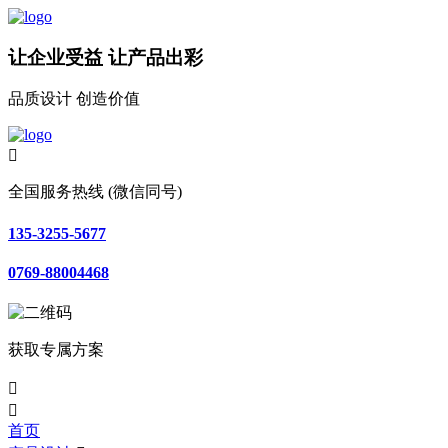
让企业受益 让产品出彩
品质设计 创造价值

全国服务热线 (微信同号)
135-3255-5677
0769-88004468
获取专属方案


首页