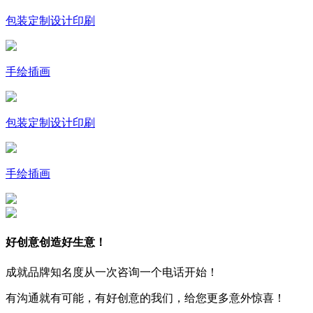
包装定制设计印刷
手绘插画
包装定制设计印刷
手绘插画
好创意创造好生意！
成就品牌知名度从一次咨询一个电话开始！
有沟通就有可能，有好创意的我们，给您更多意外惊喜！