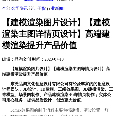
全部
公司资讯
设计干货
行业新闻
【建模渲染图片设计】【建模
渲染主图详情页设计】高端建
模渲染提升产品价值
编辑：品淘文创 时间：2023-07-13
【建模渲染图片设计】【建模渲染主图详情页设计】高
端建模渲染提升产品价值
东莞品淘文化创意设计有限公司有经验丰富的的创意设
计师团队，
3D
设计、
3D
建模、三维效果图、
3D
建模渲染、三
维模型、场景图制作、产品建模渲染图
;
详情页制作；实体公
司用心服务，提供品质设计，创造更大价值
.
3dmax
效果图的制作流程主要包括建模、渲染设置、灯