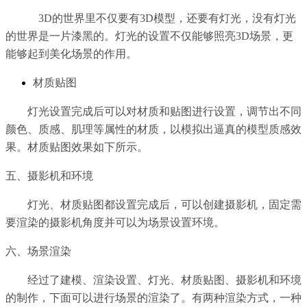
3D
的世界里不仅要有3D模型，还要有灯光，没有灯光
的世界是一片漆黑的。灯光的设置不仅能够照亮3D场景，更
能够起到美化场景的作用。
材质贴图
灯光设置完成后可以对材质和贴图进行设置，调节出不同
颜色、质感、肌理等属性的材质，以模拟出逼真的模型质感效
果。材质贴图效果如下所示。
五、摄影机和环境
灯光、材质贴图都设置完成后，可以创建摄影机，固定需
要渲染的摄影机角度并可以为场景设置环境。
六、场景渲染
经过了建模、渲染设置、灯光、材质贴图、摄影机和环境
的制作，下面可以进行场景的渲染了。有两种渲染方式，一种