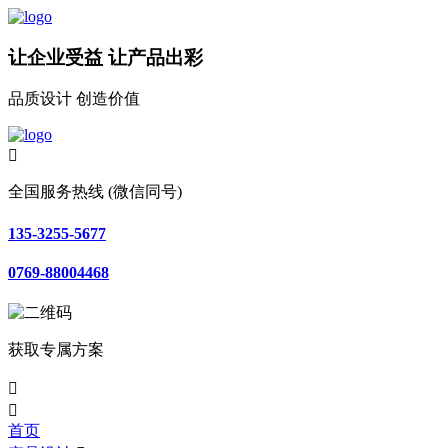
让企业受益 让产品出彩
品质设计 创造价值

全国服务热线 (微信同号)
135-3255-5677
0769-88004468
获取专属方案


首页