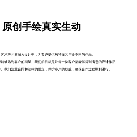
】原创手绘真实生动
、艺术等元素融入设计中，为客户提供独特而又与众不同的作品。
都能够达到客户的期望。我们的目标是让每一位客户都能够得到满意的设计作品。
持。我们注重合同和法律的规定，保护客户的权益，确保合作过程顺利进行。