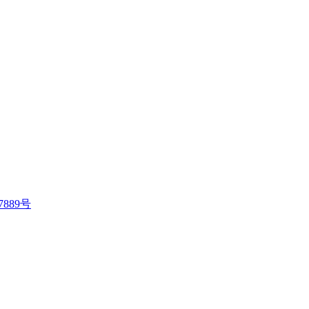
7889号