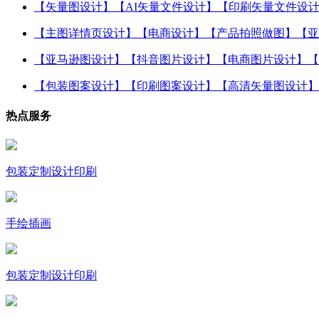
【矢量图设计】【AI矢量文件设计】【印刷矢量文件设
【主图详情页设计】【电商设计】【产品拍照做图】【亚
【亚马逊图设计】【抖音图片设计】【电商图片设计】【
【包装图案设计】【印刷图案设计】【高清矢量图设计】
热点服务
包装定制设计印刷
手绘插画
包装定制设计印刷