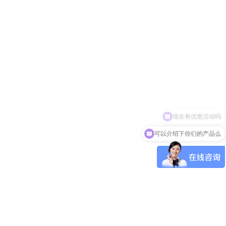
可以介绍下你们的产品么