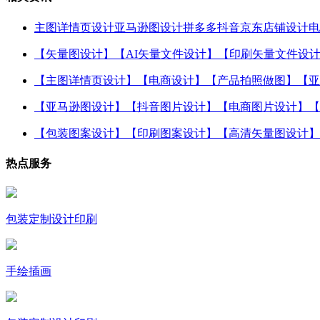
主图详情页设计亚马逊图设计拼多多抖音京东店铺设计电
【矢量图设计】【AI矢量文件设计】【印刷矢量文件设
【主图详情页设计】【电商设计】【产品拍照做图】【亚
【亚马逊图设计】【抖音图片设计】【电商图片设计】【
【包装图案设计】【印刷图案设计】【高清矢量图设计】
热点服务
包装定制设计印刷
手绘插画