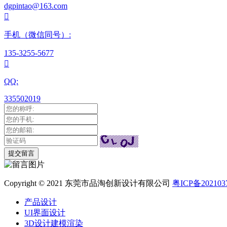
dgpintao@163.com

手机（微信同号）:
135-3255-5677

QQ:
335502019
Copyright © 2021 东莞市品淘创新设计有限公司
粤ICP备202103
产品设计
UI界面设计
3D设计建模渲染