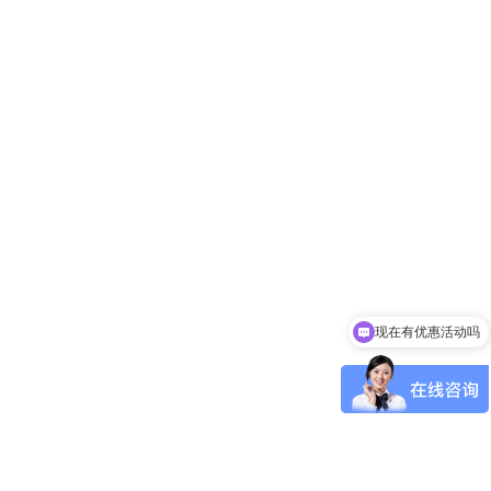
现在有优惠活动吗