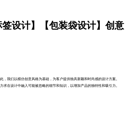
标签设计】【包装袋设计】创意
此，我们以模仿创意风格为基础，为客户提供独具新颖和时尚感的设计方案。
力求在设计中融入可能被忽略的细节和知识，以增加产品的独特性和吸引力。