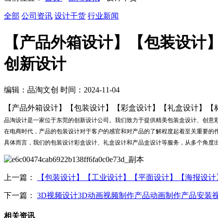
全部
公司资讯
设计干货
行业新闻
【产品外箱设计】【包装设计
创新设计
编辑：品淘文创 时间：2024-11-04
【产品外箱设计】【包装设计】【彩盒设计】【礼盒设计】【
品淘设计是一家位于东莞的创新设计公司。我们致力于提供精美包装盒设计、创意
在电商时代，产品的包装设计对于客户的感官和对产品的了解程度起着至关重要的
具体而言，我们的包装设计彩盒设计、礼盒设计和产品盒设计等服务，从多个角度
上一篇：
【包装设计】【工业设计】【平面设计】【海报设计
下一篇：
3D视频设计3D动画视频制作产品动画制作产品安装
相关资讯