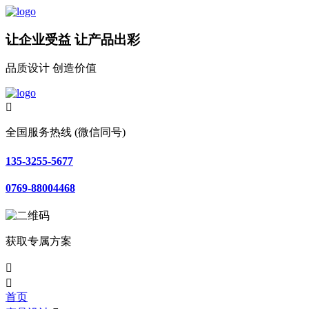
让企业受益 让产品出彩
品质设计 创造价值

全国服务热线 (微信同号)
135-3255-5677
0769-88004468
获取专属方案


首页