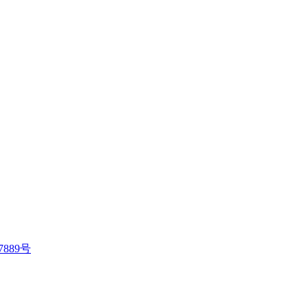
7889号