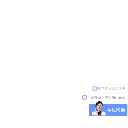
现在有优惠活动吗
可以介绍下你们的产品么