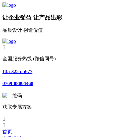
让企业受益 让产品出彩
品质设计 创造价值

全国服务热线 (微信同号)
135-3255-5677
0769-88004468
获取专属方案


首页