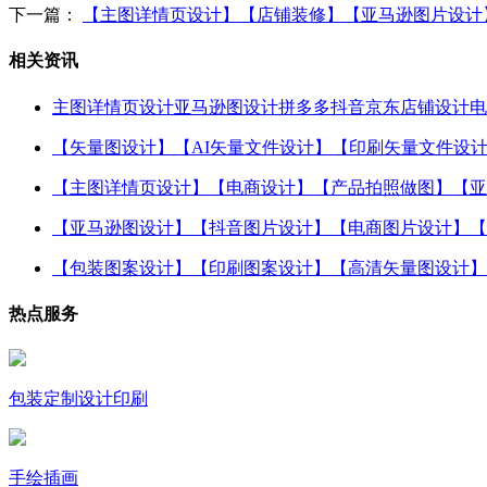
下一篇：
【主图详情页设计】【店铺装修】【亚马逊图片设计】
相关资讯
主图详情页设计亚马逊图设计拼多多抖音京东店铺设计电
【矢量图设计】【AI矢量文件设计】【印刷矢量文件设
【主图详情页设计】【电商设计】【产品拍照做图】【亚
【亚马逊图设计】【抖音图片设计】【电商图片设计】【
【包装图案设计】【印刷图案设计】【高清矢量图设计】
热点服务
包装定制设计印刷
手绘插画