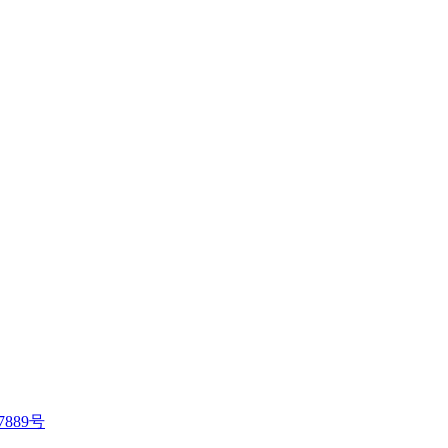
7889号