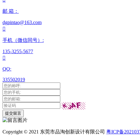
邮 箱：
dgpintao@163.com

手机（微信同号）:
135-3255-5677

QQ:
335502019
Copyright © 2021 东莞市品淘创新设计有限公司
粤ICP备202103