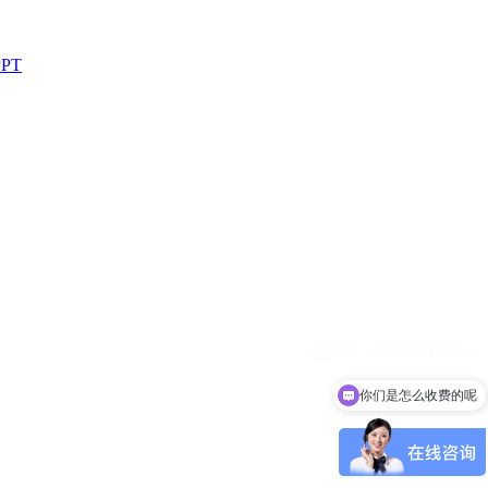
PT
你们是怎么收费的呢