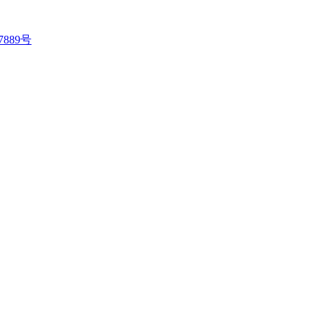
7889号