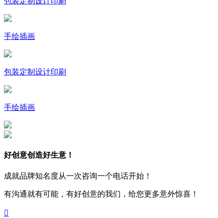
包装定制设计印刷
手绘插画
包装定制设计印刷
手绘插画
好创意创造好生意！
成就品牌知名度从一次咨询一个电话开始！
有沟通就有可能，有好创意的我们，给您更多意外惊喜！
