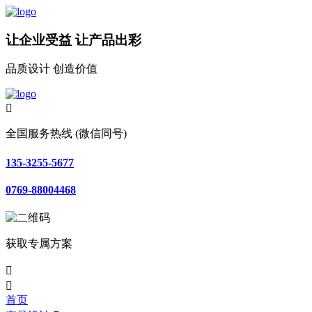
让企业受益 让产品出彩
品质设计 创造价值

全国服务热线 (微信同号)
135-3255-5677
0769-88004468
获取专属方案


首页