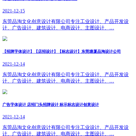
2021-12-15
东莞品淘文化创意设计有限公司专注工业设计、产品开发设
计、广告设计、建筑设计、电商设计、主图设计、…
【招牌字体设计】【店招设计】【标志设计】东莞塘厦品淘设计公司
2021-12-14
东莞品淘文化创意设计有限公司专注工业设计、产品开发设
计、广告设计、建筑设计、电商设计、主图设计、…
广告字体设计 店招门头招牌设计 标示标志设计创意设计
2021-12-14
东莞品淘文化创意设计有限公司专注工业设计、产品开发设
计、广告设计、建筑设计、电商设计、主图设计、…