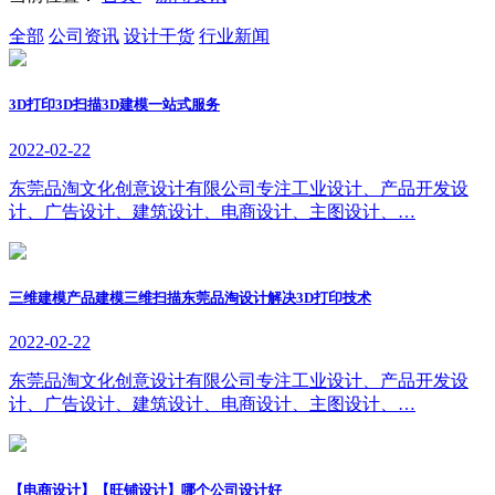
全部
公司资讯
设计干货
行业新闻
3D打印3D扫描3D建模一站式服务
2022-02-22
东莞品淘文化创意设计有限公司专注工业设计、产品开发设
计、广告设计、建筑设计、电商设计、主图设计、…
三维建模产品建模三维扫描东莞品淘设计解决3D打印技术
2022-02-22
东莞品淘文化创意设计有限公司专注工业设计、产品开发设
计、广告设计、建筑设计、电商设计、主图设计、…
【电商设计】【旺铺设计】哪个公司设计好