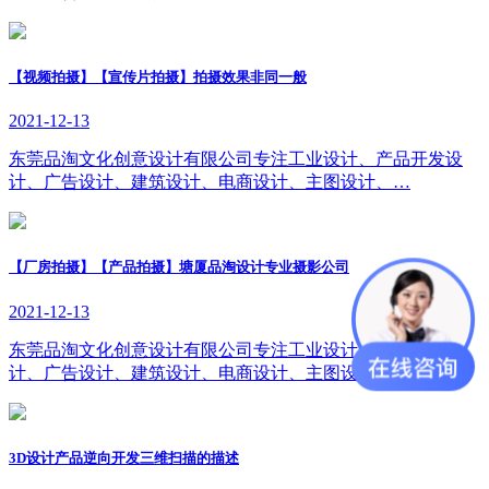
【视频拍摄】【宣传片拍摄】拍摄效果非同一般
2021-12-13
东莞品淘文化创意设计有限公司专注工业设计、产品开发设
计、广告设计、建筑设计、电商设计、主图设计、…
【厂房拍摄】【产品拍摄】塘厦品淘设计专业摄影公司
2021-12-13
东莞品淘文化创意设计有限公司专注工业设计、产品开发设
计、广告设计、建筑设计、电商设计、主图设计、…
3D设计产品逆向开发三维扫描的描述