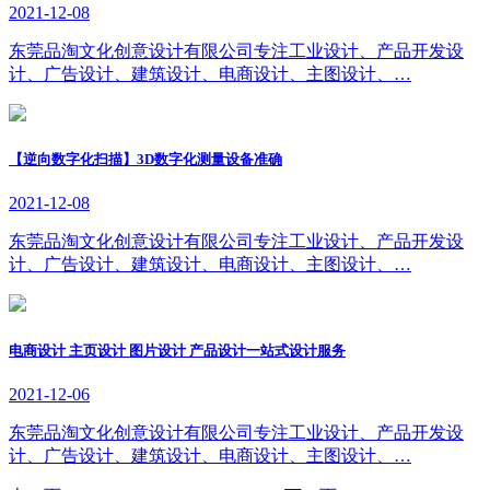
2021-12-08
东莞品淘文化创意设计有限公司专注工业设计、产品开发设
计、广告设计、建筑设计、电商设计、主图设计、…
【逆向数字化扫描】3D数字化测量设备准确
2021-12-08
东莞品淘文化创意设计有限公司专注工业设计、产品开发设
计、广告设计、建筑设计、电商设计、主图设计、…
电商设计 主页设计 图片设计 产品设计一站式设计服务
2021-12-06
东莞品淘文化创意设计有限公司专注工业设计、产品开发设
计、广告设计、建筑设计、电商设计、主图设计、…