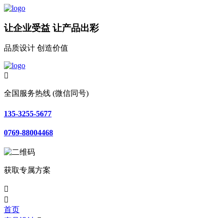
让企业受益 让产品出彩
品质设计 创造价值

全国服务热线 (微信同号)
135-3255-5677
0769-88004468
获取专属方案


首页