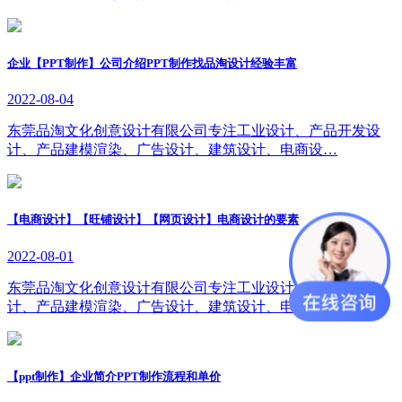
企业【PPT制作】公司介绍PPT制作找品淘设计经验丰富
2022-08-04
东莞品淘文化创意设计有限公司专注工业设计、产品开发设
计、产品建模渲染、广告设计、建筑设计、电商设…
【电商设计】【旺铺设计】【网页设计】电商设计的要素
2022-08-01
东莞品淘文化创意设计有限公司专注工业设计、产品开发设
计、产品建模渲染、广告设计、建筑设计、电商设…
【ppt制作】企业简介PPT制作流程和单价