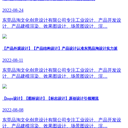
2022-08-24
东莞品淘文化创意设计有限公司专注工业设计、产品开发设
计、产品建模渲染、效果图设计、场景图设计、渲…
【产品外观设计】【产品结构设计】产品设计认准东莞品淘设计实力派
2022-08-11
东莞品淘文化创意设计有限公司专注工业设计、产品开发设
计、产品建模渲染、效果图设计、场景图设计、渲…
【logo设计】【图标设计】【标志设计】原创设计引领潮流
2022-08-08
东莞品淘文化创意设计有限公司专注工业设计、产品开发设
计、产品建模渲染、效果图设计、场景图设计、渲…