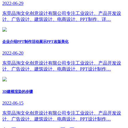
2022-06-29
东莞品淘文化创意设计有限公司专注工业设计、产品开发设
计、广告设计、建筑设计、电商设计、PPT制作、详…
企业介绍PPT制作活动展示PPT改版美化
2022-06-20
东莞品淘文化创意设计有限公司专注工业设计、产品开发设
计、广告设计、建筑设计、电商设计、PPT设计制作…
3D建模渲染的步骤
2022-06-15
东莞品淘文化创意设计有限公司专注工业设计、产品开发设
计、广告设计、建筑设计、电商设计、PPT设计制作…