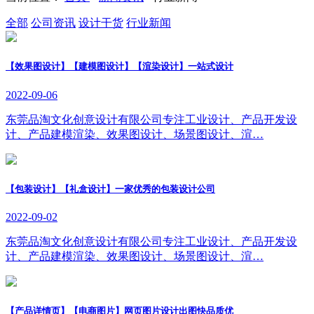
全部
公司资讯
设计干货
行业新闻
【效果图设计】【建模图设计】【渲染设计】一站式设计
2022-09-06
东莞品淘文化创意设计有限公司专注工业设计、产品开发设
计、产品建模渲染、效果图设计、场景图设计、渲…
【包装设计】【礼盒设计】一家优秀的包装设计公司
2022-09-02
东莞品淘文化创意设计有限公司专注工业设计、产品开发设
计、产品建模渲染、效果图设计、场景图设计、渲…
【产品详情页】【电商图片】网页图片设计出图快品质优