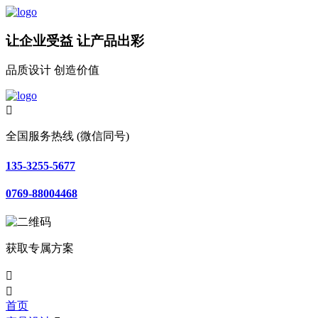
让企业受益 让产品出彩
品质设计 创造价值

全国服务热线 (微信同号)
135-3255-5677
0769-88004468
获取专属方案


首页