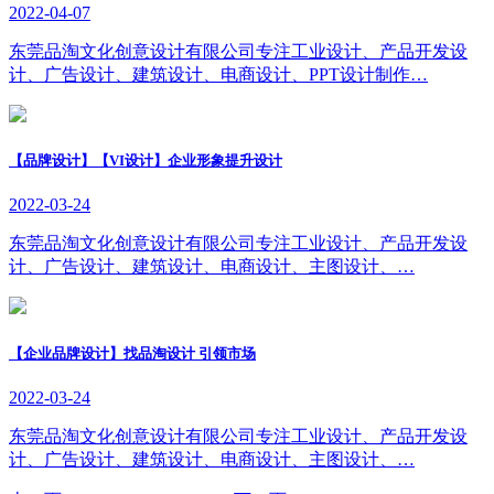
2022-04-07
东莞品淘文化创意设计有限公司专注工业设计、产品开发设
计、广告设计、建筑设计、电商设计、PPT设计制作…
【品牌设计】【VI设计】企业形象提升设计
2022-03-24
东莞品淘文化创意设计有限公司专注工业设计、产品开发设
计、广告设计、建筑设计、电商设计、主图设计、…
【企业品牌设计】找品淘设计 引领市场
2022-03-24
东莞品淘文化创意设计有限公司专注工业设计、产品开发设
计、广告设计、建筑设计、电商设计、主图设计、…