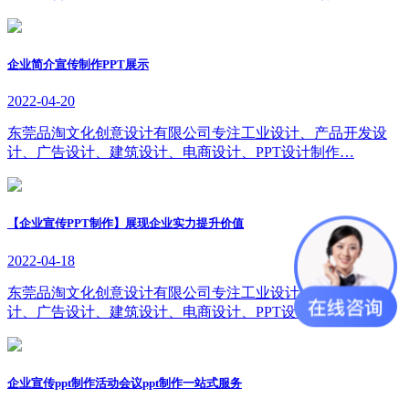
企业简介宣传制作PPT展示
2022-04-20
东莞品淘文化创意设计有限公司专注工业设计、产品开发设
计、广告设计、建筑设计、电商设计、PPT设计制作…
【企业宣传PPT制作】展现企业实力提升价值
2022-04-18
东莞品淘文化创意设计有限公司专注工业设计、产品开发设
计、广告设计、建筑设计、电商设计、PPT设计制作…
企业宣传ppt制作活动会议ppt制作一站式服务