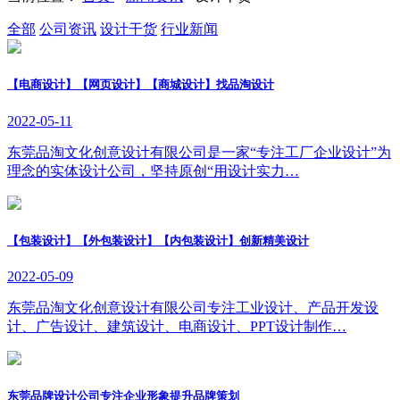
全部
公司资讯
设计干货
行业新闻
【电商设计】【网页设计】【商城设计】找品淘设计
2022-05-11
东莞品淘文化创意设计有限公司是一家“专注工厂企业设计”为
理念的实体设计公司，坚持原创“用设计实力…
【包装设计】【外包装设计】【内包装设计】创新精美设计
2022-05-09
东莞品淘文化创意设计有限公司专注工业设计、产品开发设
计、广告设计、建筑设计、电商设计、PPT设计制作…
东莞品牌设计公司专注企业形象提升品牌策划