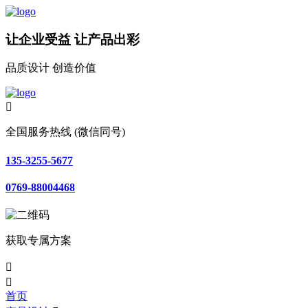
让企业受益 让产品出彩
品质设计 创造价值

全国服务热线 (微信同号)
135-3255-5677
0769-88004468
获取专属方案


首页