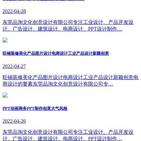
2022-04-28
东莞品淘文化创意设计有限公司专注工业设计、产品开发设
计、广告设计、建筑设计、电商设计、PPT设计制作…
旺铺装修美化产品图片设计电商设计工业产品设计新颖创意
2022-04-27
旺铺装修美化产品图片设计电商设计工业产品设计新颖创意电
商设计的要素东莞品淘文化创意设计有限公司专…
PPT动画商务PPT制作创意大气风格
2022-04-26
东莞品淘文化创意设计有限公司专注工业设计、产品开发设
计、广告设计、建筑设计、电商设计、PPT设计制作…