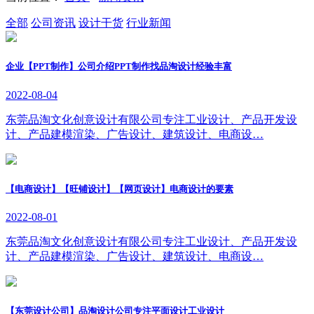
全部
公司资讯
设计干货
行业新闻
企业【PPT制作】公司介绍PPT制作找品淘设计经验丰富
2022-08-04
东莞品淘文化创意设计有限公司专注工业设计、产品开发设
计、产品建模渲染、广告设计、建筑设计、电商设…
【电商设计】【旺铺设计】【网页设计】电商设计的要素
2022-08-01
东莞品淘文化创意设计有限公司专注工业设计、产品开发设
计、产品建模渲染、广告设计、建筑设计、电商设…
【东莞设计公司】品淘设计公司专注平面设计工业设计