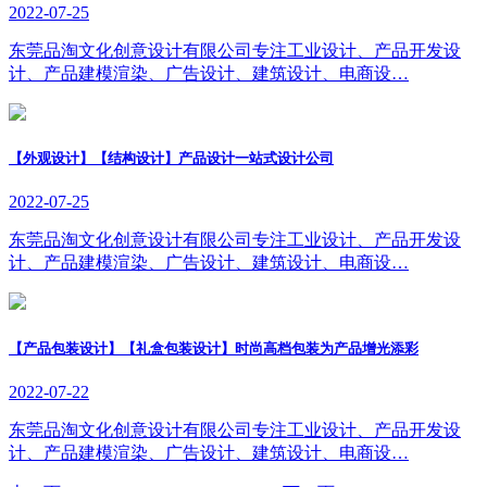
2022-07-25
东莞品淘文化创意设计有限公司专注工业设计、产品开发设
计、产品建模渲染、广告设计、建筑设计、电商设…
【外观设计】【结构设计】产品设计一站式设计公司
2022-07-25
东莞品淘文化创意设计有限公司专注工业设计、产品开发设
计、产品建模渲染、广告设计、建筑设计、电商设…
【产品包装设计】【礼盒包装设计】时尚高档包装为产品增光添彩
2022-07-22
东莞品淘文化创意设计有限公司专注工业设计、产品开发设
计、产品建模渲染、广告设计、建筑设计、电商设…