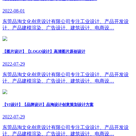
2022-08-01
东莞品淘文化创意设计有限公司专注工业设计、产品开发设
计、产品建模渲染、广告设计、建筑设计、电商设…
【图片设计】【LOGO设计】高清图片原创设计
2022-07-29
东莞品淘文化创意设计有限公司专注工业设计、产品开发设
计、产品建模渲染、广告设计、建筑设计、电商设…
【VI设计】【品牌设计】品淘设计创意策划设计方案
2022-07-29
东莞品淘文化创意设计有限公司专注工业设计、产品开发设
计、产品建模渲染、广告设计、建筑设计、电商设…