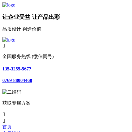
让企业受益 让产品出彩
品质设计 创造价值

全国服务热线 (微信同号)
135-3255-5677
0769-88004468
获取专属方案


首页