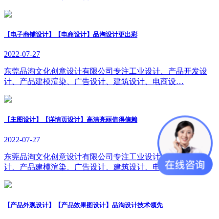
【电子商铺设计】【电商设计】品淘设计更出彩
2022-07-27
东莞品淘文化创意设计有限公司专注工业设计、产品开发设
计、产品建模渲染、广告设计、建筑设计、电商设…
【主图设计】【详情页设计】高清亮丽值得信赖
2022-07-27
东莞品淘文化创意设计有限公司专注工业设计、产品开发设
计、产品建模渲染、广告设计、建筑设计、电商设…
【产品外观设计】【产品效果图设计】品淘设计技术领先