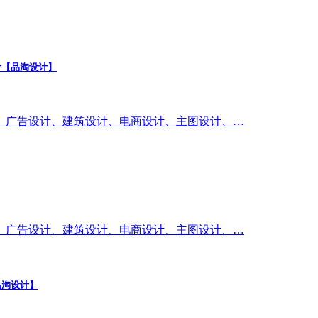
计【品淘设计】
、广告设计、建筑设计、电商设计、主图设计、…
、广告设计、建筑设计、电商设计、主图设计、…
品淘设计】