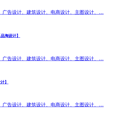
、广告设计、建筑设计、电商设计、主图设计、…
【品淘设计】
、广告设计、建筑设计、电商设计、主图设计、…
设计】
、广告设计、建筑设计、电商设计、主图设计、…