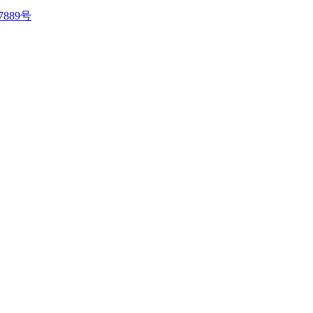
7889号