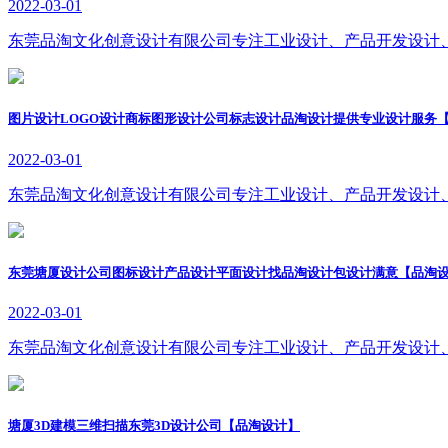
2022-03-01
东莞品淘文化创意设计有限公司专注工业设计、产品开发设计
图片设计LOGO设计商标图形设计公司标志设计品淘设计提供专业设计服务
2022-03-01
东莞品淘文化创意设计有限公司专注工业设计、产品开发设计
东莞塘厦设计公司图标设计产品设计平面设计找品淘设计包设计满意【品淘
2022-03-01
东莞品淘文化创意设计有限公司专注工业设计、产品开发设计
塘厦3D建模三维扫描东莞3D设计公司【品淘设计】