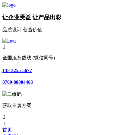
让企业受益 让产品出彩
品质设计 创造价值

全国服务热线 (微信同号)
135-3255-5677
0769-88004468
获取专属方案


首页