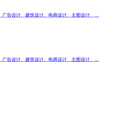
、广告设计、建筑设计、电商设计、主图设计、…
、广告设计、建筑设计、电商设计、主图设计、…