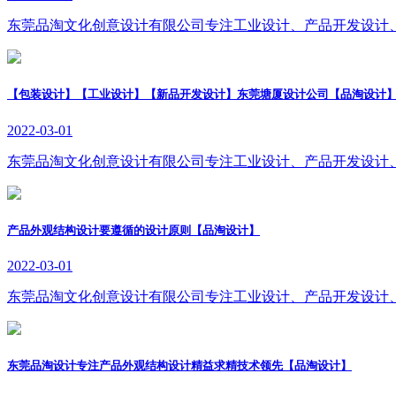
东莞品淘文化创意设计有限公司专注工业设计、产品开发设计
【包装设计】【工业设计】【新品开发设计】东莞塘厦设计公司【品淘设计
2022-03-01
东莞品淘文化创意设计有限公司专注工业设计、产品开发设计
产品外观结构设计要遵循的设计原则【品淘设计】
2022-03-01
东莞品淘文化创意设计有限公司专注工业设计、产品开发设计
东莞品淘设计专注产品外观结构设计精益求精技术领先【品淘设计】