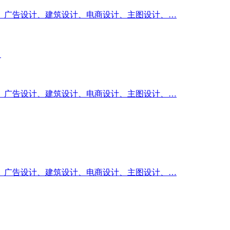
、广告设计、建筑设计、电商设计、主图设计、…
】
、广告设计、建筑设计、电商设计、主图设计、…
、广告设计、建筑设计、电商设计、主图设计、…