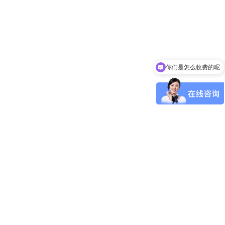
你们是怎么收费的呢