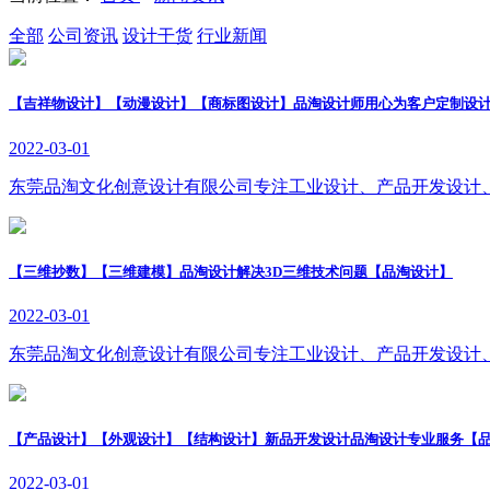
全部
公司资讯
设计干货
行业新闻
【吉祥物设计】【动漫设计】【商标图设计】品淘设计师用心为客户定制设
2022-03-01
东莞品淘文化创意设计有限公司专注工业设计、产品开发设计
【三维抄数】【三维建模】品淘设计解决3D三维技术问题【品淘设计】
2022-03-01
东莞品淘文化创意设计有限公司专注工业设计、产品开发设计
【产品设计】【外观设计】【结构设计】新品开发设计品淘设计专业服务【
2022-03-01