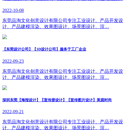
2022-10-08
东莞品淘文化创意设计有限公司专注工业设计、产品开发设
计、产品建模渲染、效果图设计、场景图设计、渲…
【东莞设计公司】【3D设计公司】服务于工厂企业
2022-09-23
东莞品淘文化创意设计有限公司专注工业设计、产品开发设
计、产品建模渲染、效果图设计、场景图设计、渲…
深圳东莞【海报设计】【宣传册设计】【宣传图片设计】美观时尚
2022-09-21
东莞品淘文化创意设计有限公司专注工业设计、产品开发设
计、产品建模渲染、效果图设计、场景图设计、渲…