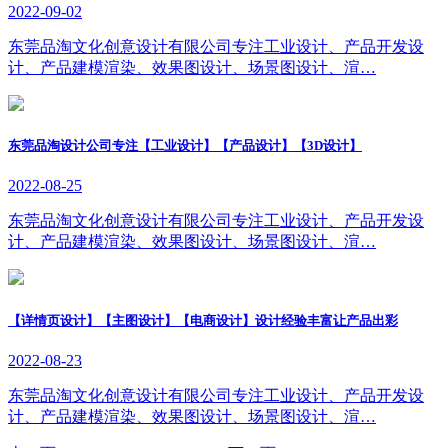
2022-09-02
东莞品淘文化创意设计有限公司专注工业设计、产品开发设
计、产品建模渲染、效果图设计、场景图设计、渲…
东莞品淘设计公司专注【工业设计】【产品设计】【3D设计】
2022-08-25
东莞品淘文化创意设计有限公司专注工业设计、产品开发设
计、产品建模渲染、效果图设计、场景图设计、渲…
【详情页设计】【主图设计】【电商设计】设计经验丰富让产品出彩
2022-08-23
东莞品淘文化创意设计有限公司专注工业设计、产品开发设
计、产品建模渲染、效果图设计、场景图设计、渲…