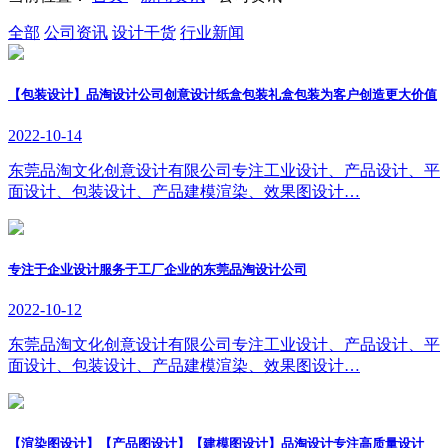
全部
公司资讯
设计干货
行业新闻
【包装设计】品淘设计公司创意设计纸盒包装礼盒包装为客户创造更大价值
2022-10-14
东莞品淘文化创意设计有限公司专注工业设计、产品设计、平
面设计、包装设计、产品建模渲染、效果图设计…
专注于企业设计服务于工厂企业的东莞品淘设计公司
2022-10-12
东莞品淘文化创意设计有限公司专注工业设计、产品设计、平
面设计、包装设计、产品建模渲染、效果图设计…
【渲染图设计】【产品图设计】【建模图设计】品淘设计专注高质量设计