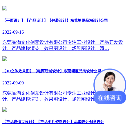
【平面设计】【产品设计】【包装设计】东莞塘厦品淘设计公司
2022-09-16
东莞品淘文化创意设计有限公司专注工业设计、产品开发设
计、产品建模渲染、效果图设计、场景图设计、渲…
【3D立体效果图】【电商旺铺设计】东莞塘厦品淘设计公司
2022-09-09
东莞品淘文化创意设计有限公司专注工业设计、产品开发设
计、产品建模渲染、效果图设计、场景图设计、渲…
【产品详情页设计】【产品图片资料设计】品淘设计创意设计