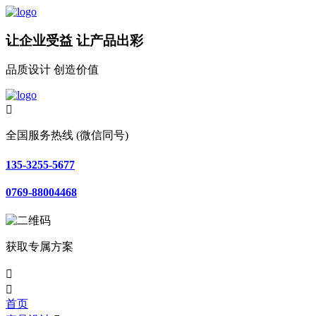
让企业受益 让产品出彩
品质设计 创造价值

全国服务热线 (微信同号)
135-3255-5677
0769-88004468
获取专属方案


首页