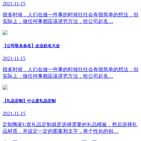
2021-11-15
很多时候，人们在做一件事的时候往往会有很简单的想法，但
实际上，做任何事都应该讲究方法，给公司起名…
【公司取名命名】企业起名大全
2021-11-15
很多时候，人们在做一件事的时候往往会有很简单的想法，但
实际上，做任何事都应该讲究方法，给公司起名…
【礼品定制】什么是礼品定制
2021-11-15
定制陶瓷U盘礼品定制就是选择需要的礼品模板，然后选择礼
品材质，并设定一定的图案和文字，将个性化的创…