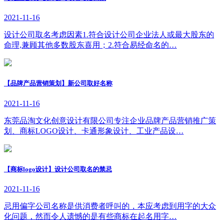
2021-11-16
设计公司取名考虑因素1.符合设计公司企业法人或最大股东的
命理,兼顾其他多数股东喜用；2.符合易经命名的…
【品牌产品营销策划】新公司取好名称
2021-11-16
东莞品淘文化创意设计有限公司专注企业品牌产品营销推广策
划、商标LOGO设计、卡通形象设计、工业产品设…
【商标logo设计】设计公司取名的禁忌
2021-11-16
忌用偏字公司名称是供消费者呼叫的，本应考虑到用字的大众
化问题，然而令人遗憾的是有些商标在起名用字…