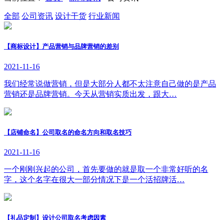
全部
公司资讯
设计干货
行业新闻
【商标设计】产品营销与品牌营销的差别
2021-11-16
我们经常说做营销，但是大部分人都不太注意自己做的是产品
营销还是品牌营销。今天从营销实质出发，跟大…
【店铺命名】公司取名的命名方向和取名技巧
2021-11-16
一个刚刚兴起的公司，首先要做的就是取一个非常好听的名
字，这个名字在很大一部分情况下是一个活招牌活…
【礼品定制】设计公司取名考虑因素