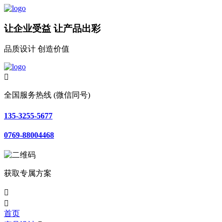
让企业受益 让产品出彩
品质设计 创造价值

全国服务热线 (微信同号)
135-3255-5677
0769-88004468
获取专属方案


首页